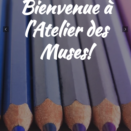
Bienvenue à
l'Atelier des
Muses!