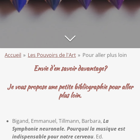
Accueil
»
Les Pouvoirs de l'Art
»
Pour aller plus loin
Envie d'en savoir davantage?
Je vous propose une petite bibliographie pour aller
plus loin.
Bigand, Emmanuel, Tillmann, Barbara,
La
Symphonie neuronale. Pourquoi la musique est
indispensable pour notre cerveau
. Ed.